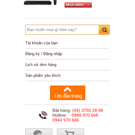
Tài khoản của bạn
Đăng ký / Đăng nhập
Lịch sử đơn hàng
Sản phẩm yêu thích
Đặt hàng:
(04) 3750 28 98
Hotline:
0988 970 666 -
0944 970 666