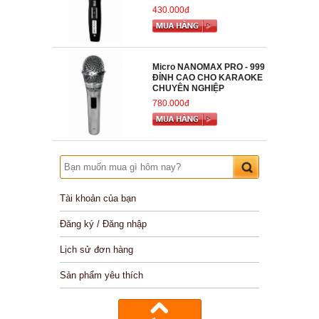
430.000đ
Micro NANOMAX PRO - 999
ĐỈNH CAO CHO KARAOKE
CHUYÊN NGHIỆP
780.000đ
Tài khoản của bạn
Đăng ký / Đăng nhập
Lịch sử đơn hàng
Sản phẩm yêu thích