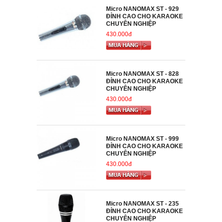
Micro NANOMAX ST - 929
ĐỈNH CAO CHO KARAOKE
CHUYÊN NGHIỆP
430.000đ
Micro NANOMAX ST - 828
ĐỈNH CAO CHO KARAOKE
CHUYÊN NGHIỆP
430.000đ
Micro NANOMAX ST - 999
ĐỈNH CAO CHO KARAOKE
CHUYÊN NGHIỆP
430.000đ
Micro NANOMAX ST - 235
ĐỈNH CAO CHO KARAOKE
CHUYÊN NGHIỆP