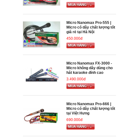
Micro Nanomax Pro-555 |
Micro có dây chất lượng tốt
giá rẻ tại Hà Nội
450.000đ
Micro Nanomax FX-3000 -
Micro không dây dùng cho
hát karaoke đỉnh cao
3.490.000đ
Micro Nanomax Pro-666 |
Micro có dây chất lượng tốt
tại Việt Hưng
690.000đ