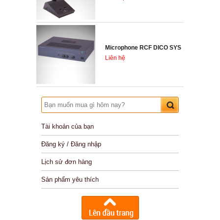
Microphone RCF DICO SYS
Liên hệ
Tài khoản của bạn
Đăng ký / Đăng nhập
Lịch sử đơn hàng
Sản phẩm yêu thích