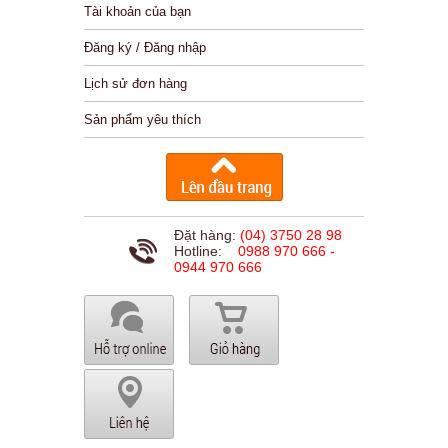
Tài khoản của bạn
Đăng ký / Đăng nhập
Lịch sử đơn hàng
Sản phẩm yêu thích
Đặt hàng:
(04) 3750 28 98
Hotline:
0988 970 666 -
0944 970 666