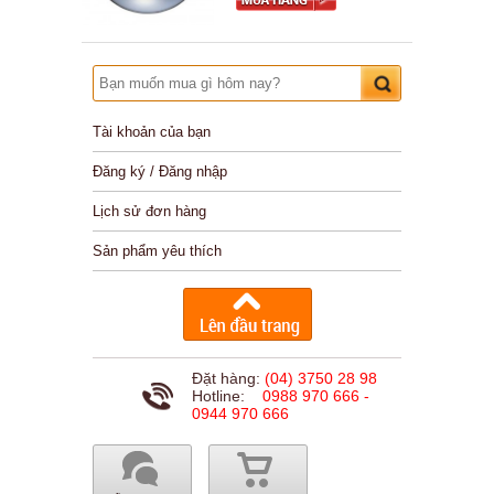
Tài khoản của bạn
Đăng ký / Đăng nhập
Lịch sử đơn hàng
Sản phẩm yêu thích
Đặt hàng:
(04) 3750 28 98
Hotline:
0988 970 666 -
0944 970 666