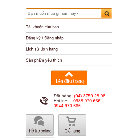
Tài khoản của bạn
Đăng ký / Đăng nhập
Lịch sử đơn hàng
Sản phẩm yêu thích
Đặt hàng:
(04) 3750 28 98
Hotline:
0988 970 666 -
0944 970 666