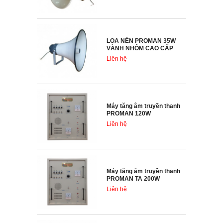
LOA NÉN PROMAN 35W
VÀNH NHÔM CAO CẤP
Liên hệ
Máy tăng âm truyền thanh
PROMAN 120W
Liên hệ
Máy tăng âm truyền thanh
PROMAN TA 200W
Liên hệ