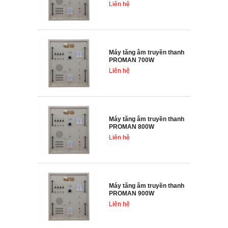
Liên hệ
Máy tăng âm truyền thanh
PROMAN 700W
Liên hệ
Máy tăng âm truyền thanh
PROMAN 800W
Liên hệ
Máy tăng âm truyền thanh
PROMAN 900W
Liên hệ