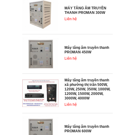
MÁY TĂNG ÂM TRUYỀN
THANH PROMAN 300W
Liên hệ
Máy tăng âm truyền thanh
PROMAN 450W
Liên hệ
Máy tăng âm truyền thanh
xã phường thị trấn 500W,
120W, 250W, 350W, 1000W,
1200W, 1500W, 2000W,
3000W, 4000W
Liên hệ
Máy tăng âm truyền thanh
PROMAN 600W