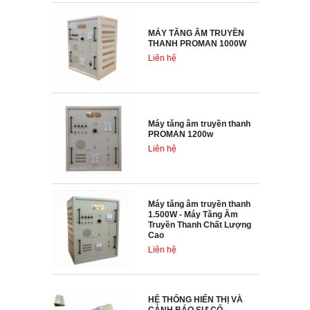
MÁY TĂNG ÂM TRUYỀN
THANH PROMAN 1000W
Liên hệ
Máy tăng âm truyền thanh
PROMAN 1200w
Liên hệ
Máy tăng âm truyền thanh
1.500W - Máy Tăng Âm
Truyền Thanh Chất Lượng
Cao
Liên hệ
HỆ THỐNG HIỂN THỊ VÀ