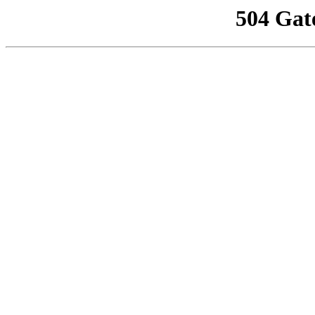
504 Gat