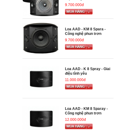
9.700.000đ
Loa AAD - KM 8 Spara -
Công nghệ phun trơn
9.700.000đ
Loa AAD - K 8 Spray - Giai
điệu tình yêu
11.000.000đ
Loa AAD - KM 8 Sparay -
Công nghệ phun trơn
12.000.000đ