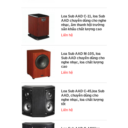
Loa Sub AAD C-11, loa Sub
AAD chuyên dùng cho nghe
nhạc, âm thanh hội trường
sân khấu chất lượng cao
Liên hệ
Loa Sub AAD M-10S, loa
Sub AAD chuyên dùng cho
nghe nhạc, loa chất lượng
cao
Liên hệ
Loa Sub AAD C-45,loa Sub
AAD, chuyên dùng cho
nghe nhạc, loa chất lượng
tốt
Liên hệ