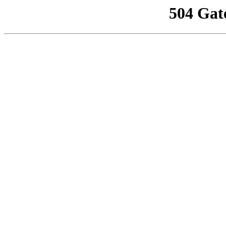
504 Gat