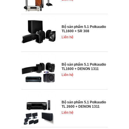
Bộ sản phẩm 5.1 Polkaudio
TL1600 + SR 308
Liên hệ
Bộ sản phẩm 5.1 Polkaudio
TL1600 + DENON 1311
Liên hệ
Bộ sản phẩm 5.1 Polkaudio
TL 2600 + DENON 1311
Liên hệ