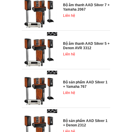
Bộ âm thanh AAD Silver 7 +
Yamaha 2067
Liên hệ
Bộ âm thanh AAD Silver 5 +
Denon AVR 3312
Liên hệ
Bộ sản phẩm AAD Silver 1
+ Yamaha 767
Liên hệ
Bộ sản phẩm AAD Silver 1
+ Denon 2312
Liên hệ