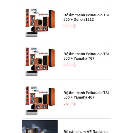
Bộ âm thanh Polkaudio TSi
500 + Denon 1912
Liên hệ
Bộ âm thanh Polkaudio TSi
500 + Yamaha 767
Liên hệ
Bộ âm thanh Polkaudio TSi
500 + Yamaha 467
Liên hệ
Bộ sản phẩm AE Radiance