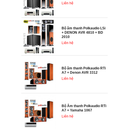
Liên hệ
Bộ âm thanh Polkaudio LSi
+ DENON AVR 4810 + BD
2010
Liên hệ
Bộ âm thanh Polkaudio RTi
A7 + Denon AVR 3312
Liên hệ
Bộ Âm thanh Polkaudio RTi
A7 + Yamaha 1067
Liên hệ