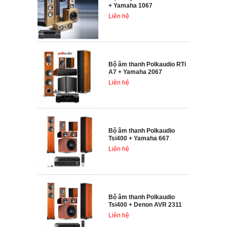
+ Yamaha 1067
Liên hệ
Bộ âm thanh Polkaudio RTi
A7 + Yamaha 2067
Liên hệ
Bộ âm thanh Polkaudio
Tsi400 + Yamaha 667
Liên hệ
Bộ âm thanh Polkaudio
Tsi400 + Denon AVR 2311
Liên hệ