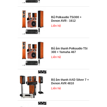
Bộ Polkaudio TSi300 +
Denon AVR - 1612
Liên hệ
Bộ âm thanh Polkaudio TSi
300 + Yamaha 467
Liên hệ
Bộ âm thanh AAD Silver 7 +
Denon AVR 4810
Liên hệ