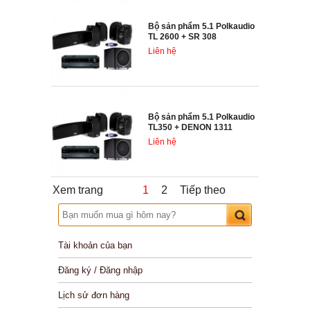
Bộ sản phẩm 5.1 Polkaudio
TL 2600 + SR 308
Liên hệ
Bộ sản phẩm 5.1 Polkaudio
TL350 + DENON 1311
Liên hệ
Xem trang
1
2
Tiếp theo
Tài khoản của bạn
Đăng ký / Đăng nhập
Lịch sử đơn hàng