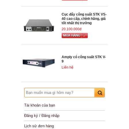
Cục đẩy công suất STK VS-
40 cao cấp, chính hãng, giá
tốt nhất thị trường
20.100.000đ
Amply có công suất STK V-
9
Liên hệ
Tài khoản của bạn
Đăng ký / Đăng nhập
Lịch sử đơn hàng