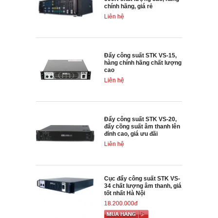
chính hãng, giá rẻ
Liên hệ
Đẩy công suất STK VS-15,
hàng chính hãng chất lượng
cao
Liên hệ
Đẩy công suất STK VS-20,
đẩy cồng suất âm thanh lên
đỉnh cao, giá ưu đãi
Liên hệ
Cục đẩy công suất STK VS-
34 chất lượng âm thanh, giá
tốt nhất Hà Nội
18.200.000đ