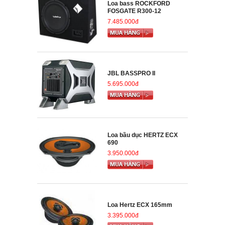
Loa bass ROCKFORD
FOSGATE R300-12
7.485.000đ
JBL BASSPRO II
5.695.000đ
Loa bầu dục HERTZ ECX
690
3.950.000đ
Loa Hertz ECX 165mm
3.395.000đ