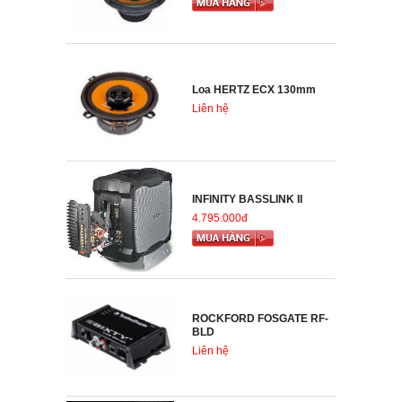
Loa HERTZ ECX 130mm
Liên hệ
INFINITY BASSLINK II
4.795.000đ
ROCKFORD FOSGATE RF-
BLD
Liên hệ