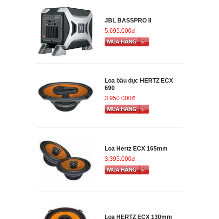
JBL BASSPRO II
5.695.000đ
Loa bầu dục HERTZ ECX
690
3.950.000đ
Loa Hertz ECX 165mm
3.395.000đ
Loa HERTZ ECX 130mm