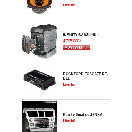
Liên hệ
INFINITY BASSLINK II
4.795.000đ
ROCKFORD FOSGATE RF-
BLD
Liên hệ
Đầu kỹ thuật số JENKA
Liên hệ