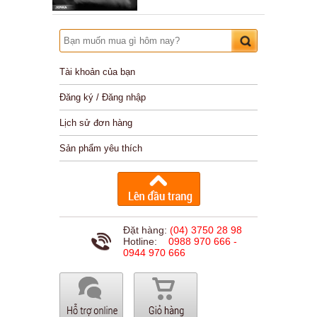
Tài khoản của bạn
Đăng ký / Đăng nhập
Lịch sử đơn hàng
Sản phẩm yêu thích
Đặt hàng:
(04) 3750 28 98
Hotline:
0988 970 666 -
0944 970 666