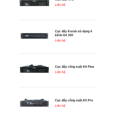
Liên hệ
Cục đẩy Korah sử dụng 4
kênh G4 300
Liên hệ
Cục đẩy công suất K6 Plus
Liên hệ
Cục đẩy công suất K5 Pro
Liên hệ