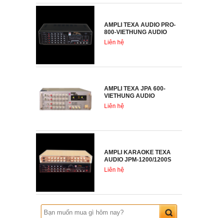
AMPLI TEXA AUDIO PRO-
800-VIETHUNG AUDIO
Liên hệ
AMPLI TEXA JPA 600-
VIETHUNG AUDIO
Liên hệ
AMPLI KARAOKE TEXA
AUDIO JPM-1200/1200S
Liên hệ