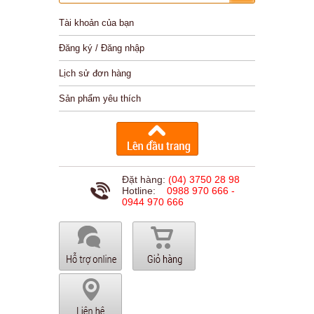
Tài khoản của bạn
Đăng ký / Đăng nhập
Lịch sử đơn hàng
Sản phẩm yêu thích
Đặt hàng:
(04) 3750 28 98
Hotline:
0988 970 666 -
0944 970 666