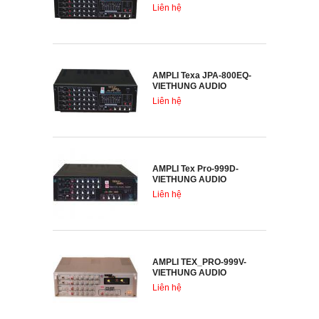
Liên hệ
AMPLI Texa JPA-800EQ-
VIETHUNG AUDIO
Liên hệ
AMPLI Tex Pro-999D-
VIETHUNG AUDIO
Liên hệ
AMPLI TEX_PRO-999V-
VIETHUNG AUDIO
Liên hệ