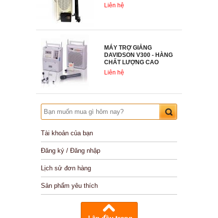
Liên hệ
MÁY TRỢ GIẢNG
DAVIDSON V300 - HÀNG
CHẤT LƯỢNG CAO
Liên hệ
Tài khoản của bạn
Đăng ký / Đăng nhập
Lịch sử đơn hàng
Sản phẩm yêu thích