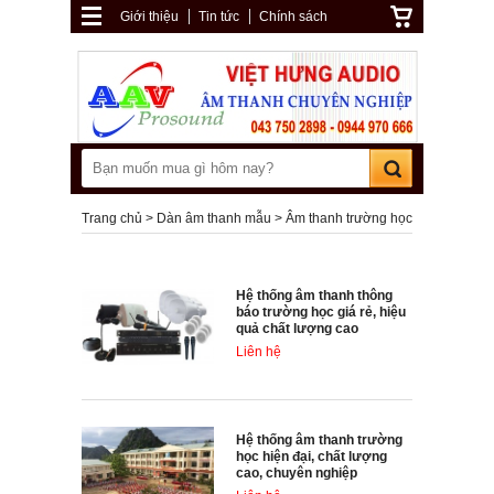
Giới thiệu
Tin tức
Chính sách
Trang chủ
Dàn âm thanh mẫu
Âm thanh trường học
Hệ thống âm thanh thông
báo trường học giá rẻ, hiệu
quả chất lượng cao
Liên hệ
Hệ thống âm thanh trường
học hiện đại, chất lượng
cao, chuyên nghiệp