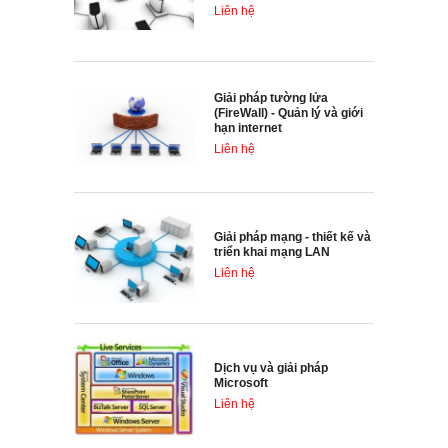
Liên hệ
Giải pháp tường lửa
(FireWall) - Quản lý và giới
hạn internet
Liên hệ
Giải pháp mạng - thiết kế và
triển khai mạng LAN
Liên hệ
Dịch vụ và giải pháp
Microsoft
Liên hệ