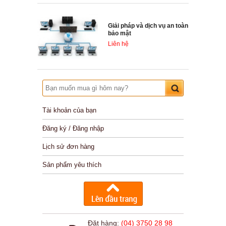
Giải pháp và dịch vụ an toàn
bảo mật
Liên hệ
Tài khoản của bạn
Đăng ký / Đăng nhập
Lịch sử đơn hàng
Sản phẩm yêu thích
Đặt hàng:
(04) 3750 28 98