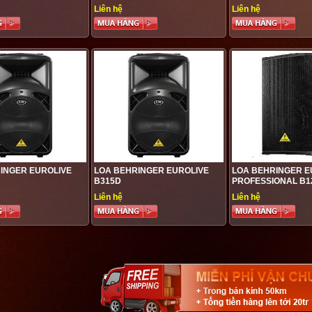
Liên hệ
Liên hệ
INGER EUROLIVE
LOA BEHRINGER EUROLIVE
LOA BEHRINGER E
B315D
PROFESSIONAL B1
Liên hệ
Liên hệ