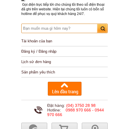
là:
Gọi điện trực tiếp tới cho chúng tôi theo số điện thoại
đã ghi trên website. Hiện tại chúng tôi luôn có bốn số
hotline để phục vụ quý khách hàng 24/7.
Tài khoản của bạn
Đăng ký / Đăng nhập
Lịch sử đơn hàng
Sản phẩm yêu thích
Đặt hàng:
(04) 3750 28 98
Hotline:
0988 970 666 - 0944
970 666