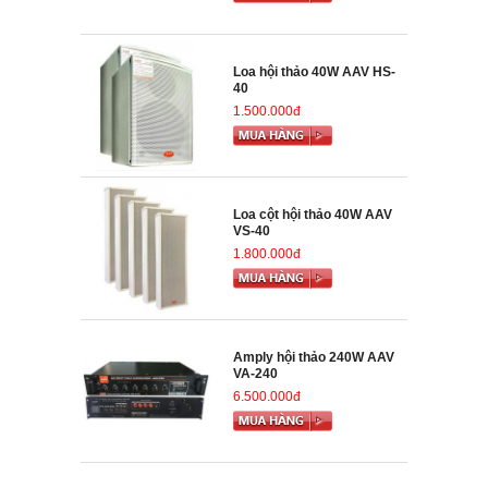
Loa hội thảo 40W AAV HS-
40
1.500.000đ
Loa cột hội thảo 40W AAV
VS-40
1.800.000đ
Amply hội thảo 240W AAV
VA-240
6.500.000đ