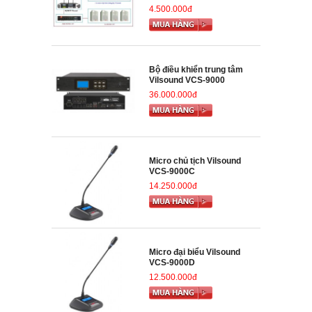
4.500.000đ
Bộ điều khiển trung tâm
Vilsound VCS-9000
36.000.000đ
Micro chủ tịch Vilsound
VCS-9000C
14.250.000đ
Micro đại biểu Vilsound
VCS-9000D
12.500.000đ