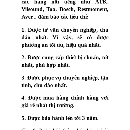
các hãng nổi tiếng như ATK,
Vilsound, Toa, Bosch, Restmoment,
Aver... đảm bảo các tiêu chí:
1. Được tư vấn chuyên nghiệp, chu
đáo nhất. Vì vậy, sẽ có được
phương án tối ưu, hiệu quả nhất.
2. Được cung cấp thiết bị chuẩn, tốt
nhất, phù hợp nhất.
3. Được phục vụ chuyên nghiệp, tận
tình, chu đáo nhất.
4. Được mua hàng chính hãng với
giá rẻ nhất thị trường.
5. Được bảo hành lên tới 3 năm.