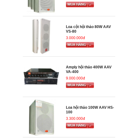
Loa cột hội thảo 80W AAV
VS-80
3.000.000đ
Amply hội thảo 400W AAV
VA-400
9.000.000đ
Loa hội thảo 100W AAV HS-
100
3.300.000đ