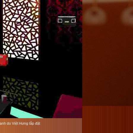
h do Việt Hưng lắp đặt