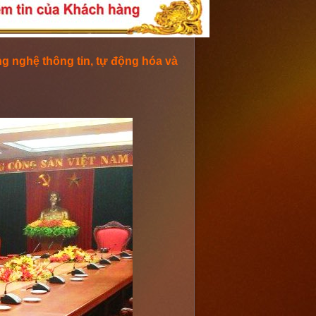
g nghệ thông tin, tự động hóa và