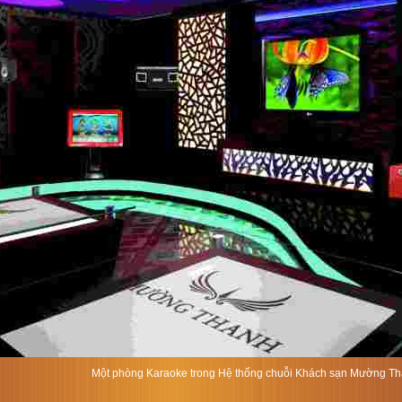
Một phòng Karaoke trong Hệ thống chuỗi Khách sạn Mường Than