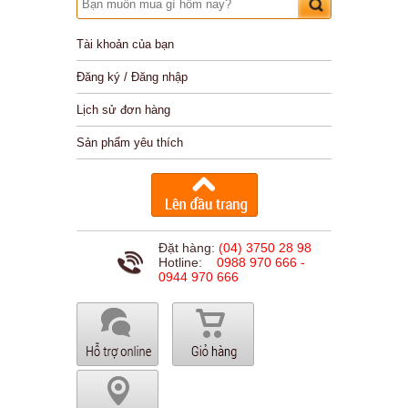
Tài khoản của bạn
Đăng ký / Đăng nhập
Lịch sử đơn hàng
Sản phẩm yêu thích
Đặt hàng:
(04) 3750 28 98
Hotline:
0988 970 666 -
0944 970 666