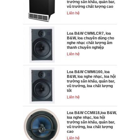
trường sân khấu, quán bar,
vũ trường chất lượng cao
Liên hệ
Loa B&W CWMLCR7, loa
B&W, loa chuyên dùng cho
nghe nhạc chất lượng âm
thanh chuyên nghiệp
Liên hệ
Loa B&W CWM6160, loa
B&W, loa nghe nhạc, loa hội
trường sân khấu, quán bar,
vũ trường, loa chất lượng
tốt
Liên hệ
Loa B&W CCM818,loa B&W,
loa nghe nhạc, loa hội
trường sân khấu, quán bar,
vũ trường, loa chất lượng
cao
Liên hệ