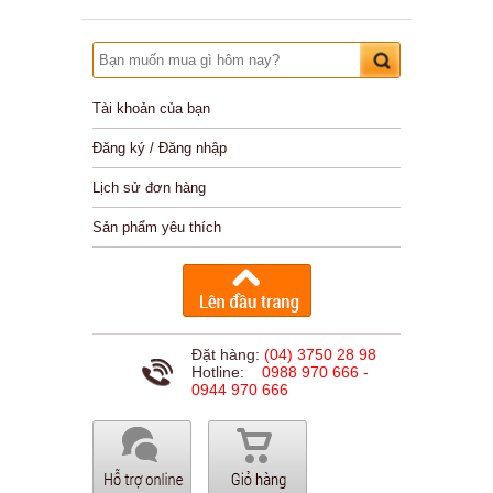
Tài khoản của bạn
Đăng ký / Đăng nhập
Lịch sử đơn hàng
Sản phẩm yêu thích
Đặt hàng:
(04) 3750 28 98
Hotline:
0988 970 666 -
0944 970 666