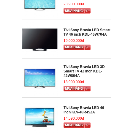
23.900.000đ
Tivi Sony Bravia LED Smart
TV 46 inch KDL-46W704A
19.000.000đ
Tivi Sony Bravia LED 3D
Smart TV 42 inch KDL-
42W804A
18.900.000đ
Tivi Sony Bravia LED 46
inch KLV-46R452A
14.590.000đ