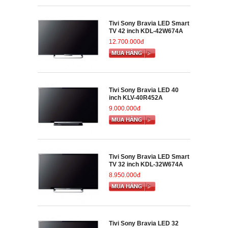
Tivi Sony Bravia LED Smart
TV 42 inch KDL-42W674A
12.700.000đ
Tivi Sony Bravia LED 40
inch KLV-40R452A
9.000.000đ
Tivi Sony Bravia LED Smart
TV 32 inch KDL-32W674A
8.950.000đ
Tivi Sony Bravia LED 32