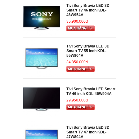
Tivi Sony Bravia LED 3D
Smart TV 46 inch KDL-
46W954A
35.900.000đ
Tivi Sony Bravia LED 3D
Smart TV 55 inch KDL-
55W804A
34.850.000đ
Tivi Sony Bravia LED Smart
TV 46 inch KDL-46W904A
29.950.000đ
Tivi Sony Bravia LED 3D
Smart TV 47 inch KDL-
47W804A