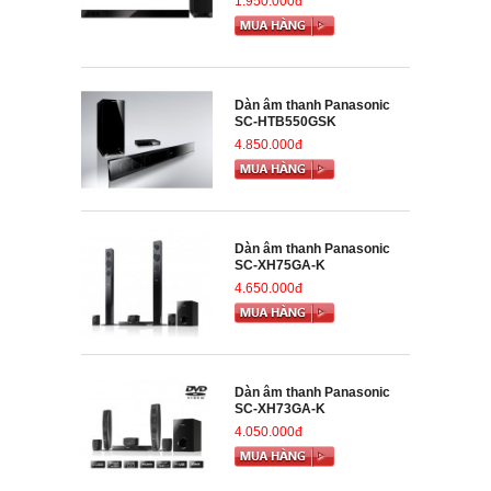
1.950.000đ
Dàn âm thanh Panasonic
SC-HTB550GSK
4.850.000đ
Dàn âm thanh Panasonic
SC-XH75GA-K
4.650.000đ
Dàn âm thanh Panasonic
SC-XH73GA-K
4.050.000đ