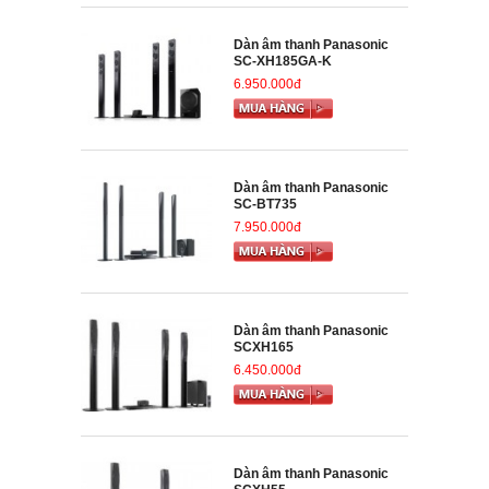
Dàn âm thanh Panasonic
SC-XH185GA-K
6.950.000đ
Dàn âm thanh Panasonic
SC-BT735
7.950.000đ
Dàn âm thanh Panasonic
SCXH165
6.450.000đ
Dàn âm thanh Panasonic