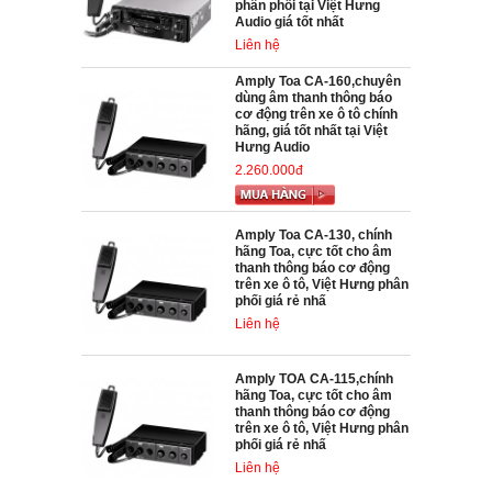
phân phối tại Việt Hưng
Audio giá tốt nhất
Liên hệ
Amply Toa CA-160,chuyên
dùng âm thanh thông báo
cơ động trên xe ô tô chính
hãng, giá tốt nhất tại Việt
Hưng Audio
2.260.000đ
Amply Toa CA-130, chính
hãng Toa, cực tốt cho âm
thanh thông báo cơ động
trên xe ô tô, Việt Hưng phân
phối giá rẻ nhấ
Liên hệ
Amply TOA CA-115,chính
hãng Toa, cực tốt cho âm
thanh thông báo cơ động
trên xe ô tô, Việt Hưng phân
phối giá rẻ nhấ
Liên hệ