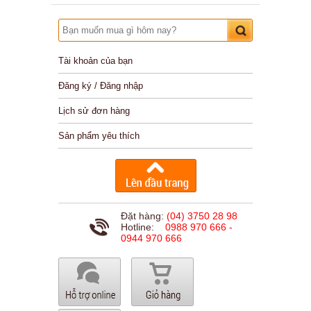
Tài khoản của bạn
Đăng ký / Đăng nhập
Lịch sử đơn hàng
Sản phẩm yêu thích
Đặt hàng:
(04) 3750 28 98
Hotline:
0988 970 666 -
0944 970 666