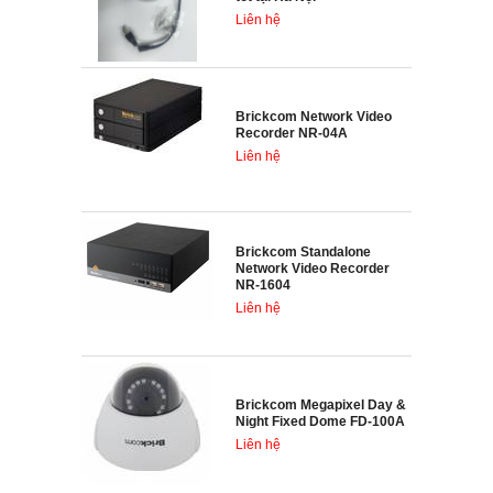
Liên hệ
Brickcom Network Video
Recorder NR-04A
Liên hệ
Brickcom Standalone
Network Video Recorder
NR-1604
Liên hệ
Brickcom Megapixel Day &
Night Fixed Dome FD-100A
Liên hệ