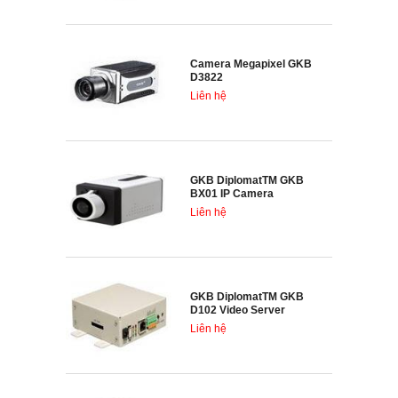
Camera Megapixel GKB
D3822
Liên hệ
GKB DiplomatTM GKB
BX01 IP Camera
Liên hệ
GKB DiplomatTM GKB
D102 Video Server
Liên hệ