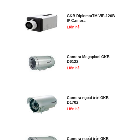
GKB DiplomatTM VIP-120B
IP Camera
Liên hệ
Camera Megapixel GKB
D6122
Liên hệ
Camera ngoài trời GKB
D1702
Liên hệ
Camera ngoài trời GKB