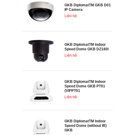
GKB DiplomatTM GKB D01
IP Camera
Liên hệ
GKB DiplomatTM Indoor
Speed Dome GKB DZ180I
Liên hệ
GKB DiplomatTM Indoor
Speed Dome GKB PT01
(VIPPT01
Liên hệ
GKB DiplomatTM Indoor
Speed Dome (without IR)
GKB