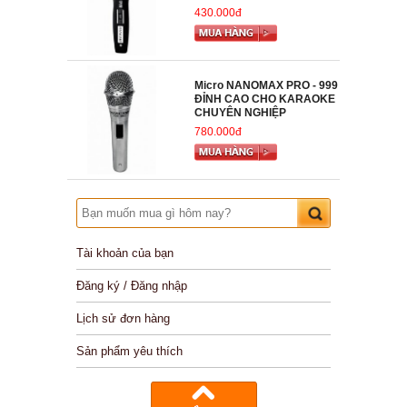
430.000đ
Micro NANOMAX PRO - 999
ĐỈNH CAO CHO KARAOKE
CHUYÊN NGHIỆP
780.000đ
Tài khoản của bạn
Đăng ký / Đăng nhập
Lịch sử đơn hàng
Sản phẩm yêu thích