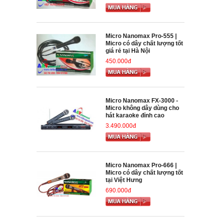
Micro Nanomax Pro-555 |
Micro có dây chất lượng tốt
giá rẻ tại Hà Nội
450.000đ
Micro Nanomax FX-3000 -
Micro không dây dùng cho
hát karaoke đỉnh cao
3.490.000đ
Micro Nanomax Pro-666 |
Micro có dây chất lượng tốt
tại Việt Hưng
690.000đ