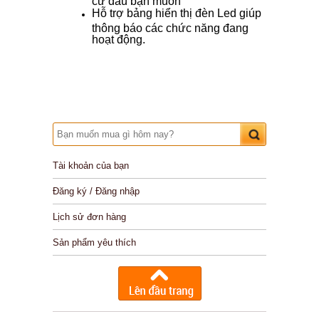
cứ đâu bạn muốn
Hỗ trợ bảng hiển thị đèn Led giúp
thông báo các chức năng đang
hoạt động.
Tài khoản của bạn
Đăng ký / Đăng nhập
Lịch sử đơn hàng
Sản phẩm yêu thích