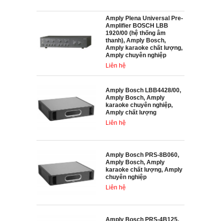
Amply Plena Universal Pre-
Amplifier BOSCH LBB
1920/00 (hệ thống âm
thanh), Amply Bosch,
Amply karaoke chất lượng,
Amply chuyên nghiệp
Liên hệ
Amply Bosch LBB4428/00,
Amply Bosch, Amply
karaoke chuyên nghiệp,
Amply chất lượng
Liên hệ
Amply Bosch PRS-8B060,
Amply Bosch, Amply
karaoke chất lượng, Amply
chuyên nghiệp
Liên hệ
Amply Bosch PRS-4B125,