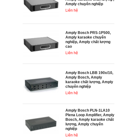
Amply chuyên nghiệp
Liên hệ
Amply Bosch PRS-1P500,
Amply karaoke chuyên
nghiệp, Amply chất lượng
cao
Liên hệ
Amply Bosch LBB 190x/10,
Amply Bosch, Amply
karaoke chất lượng, Amply
chuyên nghiệp
Liên hệ
Amply Bosch PLN‑1LA10
Plena Loop Amplifier, Amply
Bosch, Amply karaoke chất
lượng, Amply chuyên
nghiệp
Liên hệ