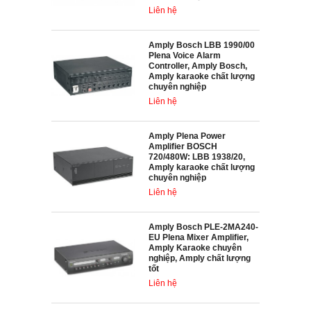
Liên hệ
Amply Bosch LBB 1990/00
Plena Voice Alarm
Controller, Amply Bosch,
Amply karaoke chất lượng
chuyên nghiệp
Liên hệ
Amply Plena Power
Amplifier BOSCH
720/480W: LBB 1938/20,
Amply karaoke chất lượng
chuyên nghiệp
Liên hệ
Amply Bosch PLE-2MA240-
EU Plena Mixer Amplifier,
Amply Karaoke chuyên
nghiệp, Amply chất lượng
tốt
Liên hệ