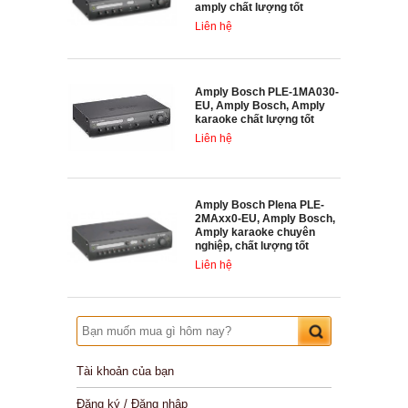
amply chất lượng tốt
Liên hệ
Amply Bosch PLE-1MA030-
EU, Amply Bosch, Amply
karaoke chất lượng tốt
Liên hệ
Amply Bosch Plena PLE-
2MAxx0-EU, Amply Bosch,
Amply karaoke chuyên
nghiệp, chất lượng tốt
Liên hệ
Tài khoản của bạn
Đăng ký / Đăng nhập